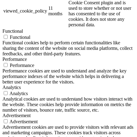
Cookie Consent plugin and is
11
used to store whether or not user
viewed_cookie_policy
months
has consented to the use of
cookies. It does not store any
personal data.
Functional
Functional
Functional cookies help to perform certain functionalities like
sharing the content of the website on social media platforms, collect
feedbacks, and other third-party features.
Performance
Performance
Performance cookies are used to understand and analyze the key
performance indexes of the website which helps in delivering a
better user experience for the visitors.
Analytics
Analytics
Analytical cookies are used to understand how visitors interact with
the website. These cookies help provide information on metrics the
number of visitors, bounce rate, traffic source, etc.
Advertisement
Advertisement
Advertisement cookies are used to provide visitors with relevant ads
and marketing campaigns. These cookies track visitors across