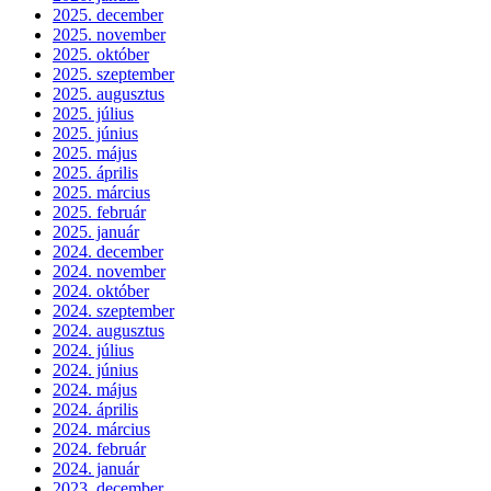
2025. december
2025. november
2025. október
2025. szeptember
2025. augusztus
2025. július
2025. június
2025. május
2025. április
2025. március
2025. február
2025. január
2024. december
2024. november
2024. október
2024. szeptember
2024. augusztus
2024. július
2024. június
2024. május
2024. április
2024. március
2024. február
2024. január
2023. december