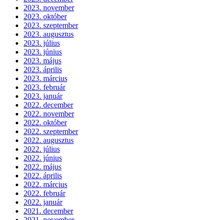
2023. november
2023. október
2023. szeptember
2023. augusztus
2023. július
2023. június
2023. május
2023. április
2023. március
2023. február
2023. január
2022. december
2022. november
2022. október
2022. szeptember
2022. augusztus
2022. július
2022. június
2022. május
2022. április
2022. március
2022. február
2022. január
2021. december
2021. november