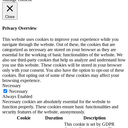
Close
Privacy Overview
This website uses cookies to improve your experience while you
navigate through the website. Out of these, the cookies that are
categorized as necessary are stored on your browser as they are
essential for the working of basic functionalities of the website. We
also use third-party cookies that help us analyze and understand how
you use this website. These cookies will be stored in your browser
only with your consent. You also have the option to opt-out of these
cookies. But opting out of some of these cookies may affect your
browsing experience.
Necessary
Necessary
Always Enabled
Necessary cookies are absolutely essential for the website to
function properly. These cookies ensure basic functionalities and
security features of the website, anonymously.
Cookie
Duration
Description
This cookie is set by GDPR