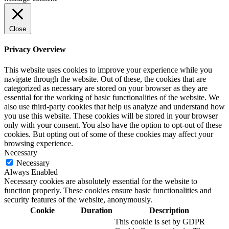
Close
Privacy Overview
This website uses cookies to improve your experience while you
navigate through the website. Out of these, the cookies that are
categorized as necessary are stored on your browser as they are
essential for the working of basic functionalities of the website. We
also use third-party cookies that help us analyze and understand how
you use this website. These cookies will be stored in your browser
only with your consent. You also have the option to opt-out of these
cookies. But opting out of some of these cookies may affect your
browsing experience.
Necessary
Necessary
Always Enabled
Necessary cookies are absolutely essential for the website to
function properly. These cookies ensure basic functionalities and
security features of the website, anonymously.
Cookie
Duration
Description
This cookie is set by GDPR