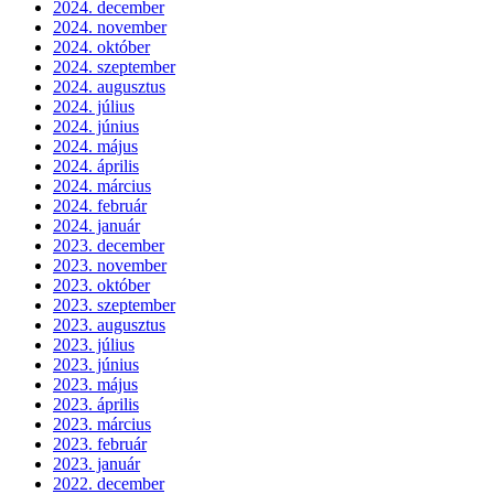
2024. december
2024. november
2024. október
2024. szeptember
2024. augusztus
2024. július
2024. június
2024. május
2024. április
2024. március
2024. február
2024. január
2023. december
2023. november
2023. október
2023. szeptember
2023. augusztus
2023. július
2023. június
2023. május
2023. április
2023. március
2023. február
2023. január
2022. december