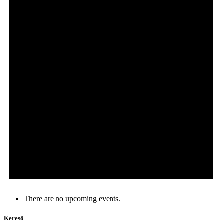
There are no upcoming events.
Kereső