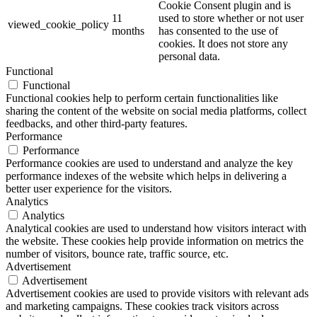
Cookie Consent plugin and is
11
used to store whether or not user
viewed_cookie_policy
months
has consented to the use of
cookies. It does not store any
personal data.
Functional
Functional
Functional cookies help to perform certain functionalities like
sharing the content of the website on social media platforms, collect
feedbacks, and other third-party features.
Performance
Performance
Performance cookies are used to understand and analyze the key
performance indexes of the website which helps in delivering a
better user experience for the visitors.
Analytics
Analytics
Analytical cookies are used to understand how visitors interact with
the website. These cookies help provide information on metrics the
number of visitors, bounce rate, traffic source, etc.
Advertisement
Advertisement
Advertisement cookies are used to provide visitors with relevant ads
and marketing campaigns. These cookies track visitors across