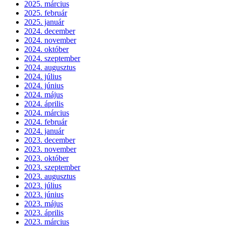
2025. március
2025. február
2025. január
2024. december
2024. november
2024. október
2024. szeptember
2024. augusztus
2024. július
2024. június
2024. május
2024. április
2024. március
2024. február
2024. január
2023. december
2023. november
2023. október
2023. szeptember
2023. augusztus
2023. július
2023. június
2023. május
2023. április
2023. március