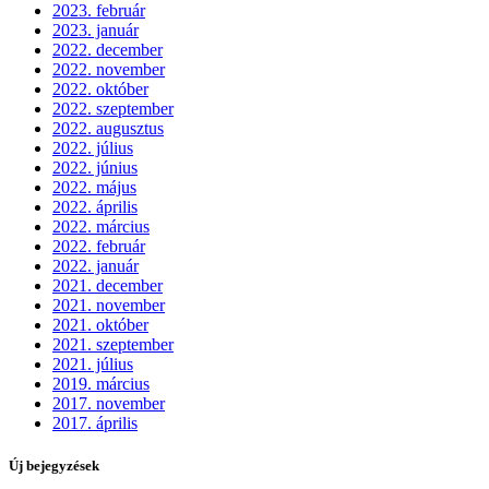
2023. február
2023. január
2022. december
2022. november
2022. október
2022. szeptember
2022. augusztus
2022. július
2022. június
2022. május
2022. április
2022. március
2022. február
2022. január
2021. december
2021. november
2021. október
2021. szeptember
2021. július
2019. március
2017. november
2017. április
Új bejegyzések