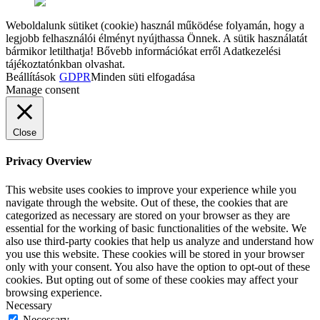
Weboldalunk sütiket (cookie) használ működése folyamán, hogy a
legjobb felhasználói élményt nyújthassa Önnek. A sütik használatát
bármikor letilthatja! Bővebb információkat erről Adatkezelési
tájékoztatónkban olvashat.
Beállítások
GDPR
Minden süti elfogadása
Manage consent
Close
Privacy Overview
This website uses cookies to improve your experience while you
navigate through the website. Out of these, the cookies that are
categorized as necessary are stored on your browser as they are
essential for the working of basic functionalities of the website. We
also use third-party cookies that help us analyze and understand how
you use this website. These cookies will be stored in your browser
only with your consent. You also have the option to opt-out of these
cookies. But opting out of some of these cookies may affect your
browsing experience.
Necessary
Necessary