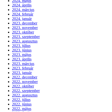
2024. május
2024. április
2024. március
2024. február
2024. január
2023. december
2023. november
2023. október
2023. szeptember
2023. augusztus
2023. július
2023. június
2023. május
2023. április
2023. március
2023. február
2023. január
2022. december
2022. november
2022. október
2022. szeptember
2022. augusztus
2022. július
2022. június
2022. május