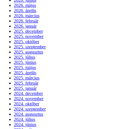
2026. június
2026. május
2026. április
2026. március
2026. február
2026. január
2025. december
2025. november
2025. október
2025. szeptember
2025. augusztus
2025. július
2025. június
2025. május
2025. április
2025. március
2025. február
2025. január
2024. december
2024. november
2024. október
2024. szeptember
2024. augusztus
2024. július
2024. június